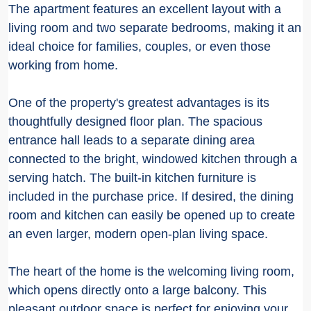
The apartment features an excellent layout with a
living room and two separate bedrooms, making it an
ideal choice for families, couples, or even those
working from home.
One of the property's greatest advantages is its
thoughtfully designed floor plan. The spacious
entrance hall leads to a separate dining area
connected to the bright, windowed kitchen through a
serving hatch. The built-in kitchen furniture is
included in the purchase price. If desired, the dining
room and kitchen can easily be opened up to create
an even larger, modern open-plan living space.
The heart of the home is the welcoming living room,
which opens directly onto a large balcony. This
pleasant outdoor space is perfect for enjoying your