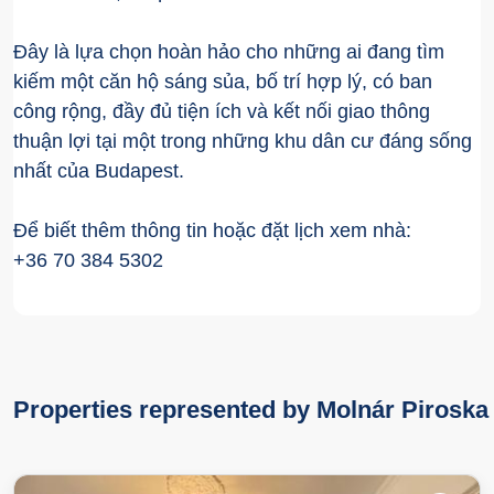
Đây là lựa chọn hoàn hảo cho những ai đang tìm
kiếm một căn hộ sáng sủa, bố trí hợp lý, có ban
công rộng, đầy đủ tiện ích và kết nối giao thông
thuận lợi tại một trong những khu dân cư đáng sống
nhất của Budapest.
Để biết thêm thông tin hoặc đặt lịch xem nhà:
+36 70 384 5302
Properties represented by Molnár Piroska