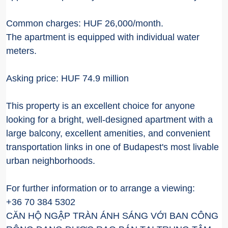
Common charges: HUF 26,000/month.
The apartment is equipped with individual water
meters.
Asking price: HUF 74.9 million
This property is an excellent choice for anyone
looking for a bright, well-designed apartment with a
large balcony, excellent amenities, and convenient
transportation links in one of Budapest's most livable
urban neighborhoods.
For further information or to arrange a viewing:
+36 70 384 5302
CĂN HỘ NGẬP TRÀN ÁNH SÁNG VỚI BAN CÔNG