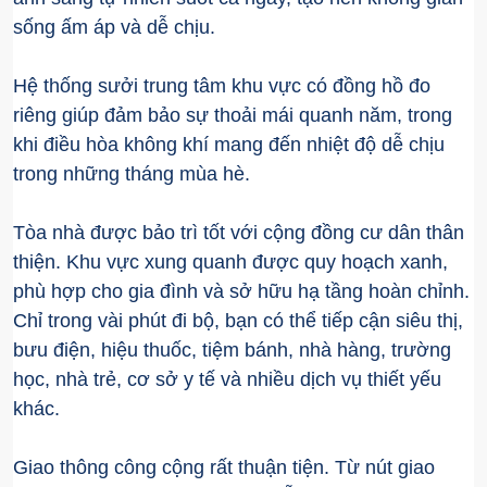
sống ấm áp và dễ chịu.
Hệ thống sưởi trung tâm khu vực có đồng hồ đo
riêng giúp đảm bảo sự thoải mái quanh năm, trong
khi điều hòa không khí mang đến nhiệt độ dễ chịu
trong những tháng mùa hè.
Tòa nhà được bảo trì tốt với cộng đồng cư dân thân
thiện. Khu vực xung quanh được quy hoạch xanh,
phù hợp cho gia đình và sở hữu hạ tầng hoàn chỉnh.
Chỉ trong vài phút đi bộ, bạn có thể tiếp cận siêu thị,
bưu điện, hiệu thuốc, tiệm bánh, nhà hàng, trường
học, nhà trẻ, cơ sở y tế và nhiều dịch vụ thiết yếu
khác.
Giao thông công cộng rất thuận tiện. Từ nút giao