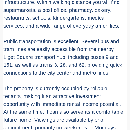
infrastructure. Within walking distance you will find
supermarkets, a post office, pharmacy, bakery,
restaurants, schools, kindergartens, medical
services, and a wide range of everyday amenities.
Public transportation is excellent. Several bus and
tram lines are easily accessible from the nearby
Liget Square transport hub, including buses 9 and
151, as well as trams 3, 28, and 62, providing quick
connections to the city center and metro lines.
The property is currently occupied by reliable
tenants, making it an attractive investment
opportunity with immediate rental income potential.
At the same time, it can also serve as a comfortable
future home. Viewings are available by prior
appointment, primarily on weekends or Mondays.