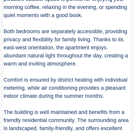
morning coffee, relaxing in the evening, or spending
quiet moments with a good book.
Both bedrooms are separately accessible, providing
privacy and flexibility for family living. Thanks to its
east-west orientation, the apartment enjoys
abundant natural light throughout the day, creating a
warm and inviting atmosphere.
Comfort is ensured by district heating with individual
metering, while air conditioning provides a pleasant
indoor climate during the summer months.
The building is well maintained and benefits from a
friendly residential community. The surrounding area
is landscaped, family-friendly, and offers excellent