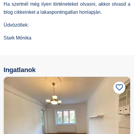
Ha szertnél még ilyen történeteket olvasni, akkor olvasd a
blog cikkeinket a lakaspontingatlan honlapján.
Üdvözöllek:
Stark Mónika
Ingatlanok