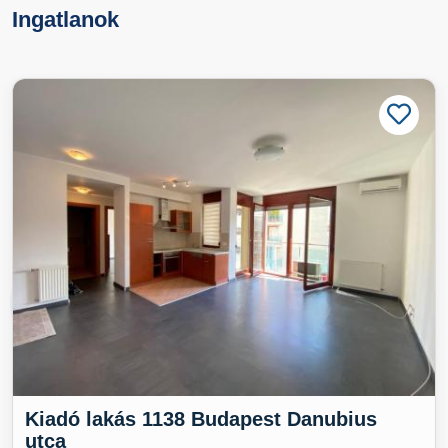
Ingatlanok
Kiadó lakás 1138 Budapest Danubius
utca