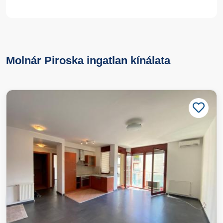
Molnár Piroska ingatlan kínálata