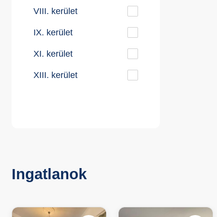
VIII. kerület
IX. kerület
XI. kerület
XIII. kerület
Ingatlanok