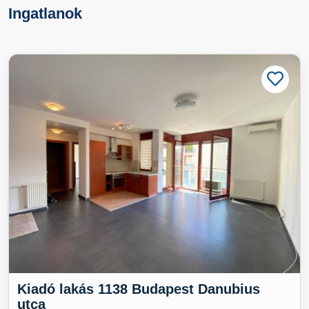
Ingatlanok
Kiadó lakás 1138 Budapest Danubius
utca