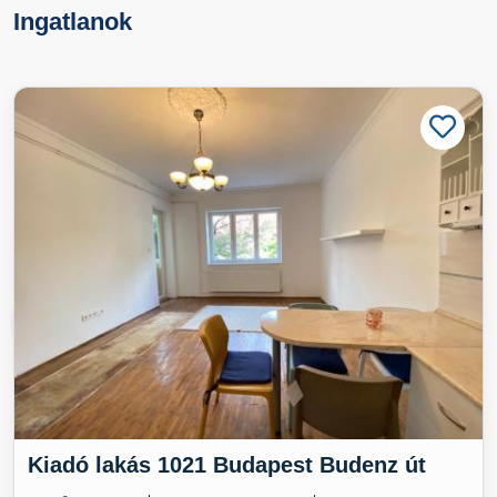
Ingatlanok
Kiadó lakás 1021 Budapest Budenz út