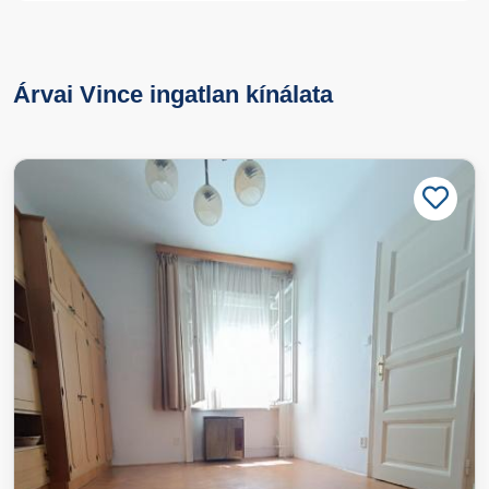
Árvai Vince ingatlan kínálata