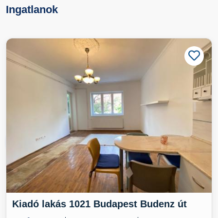
Ingatlanok
Kiadó lakás 1021 Budapest Budenz út