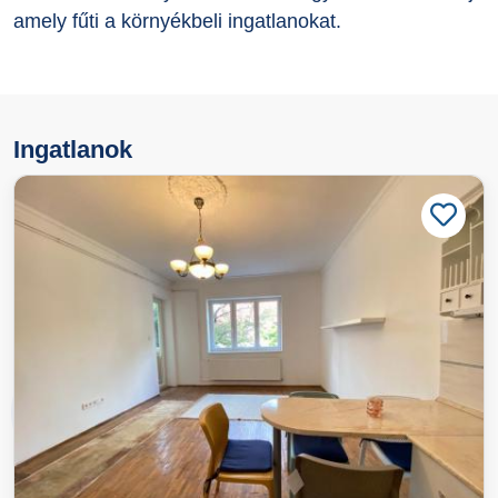
amely fűti a környékbeli ingatlanokat.
Ingatlanok