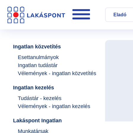
Eladó
Ingatlan közvetítés
Esettanulmányok
Ingatlan tudástár
Vélemények - ingatlan közvetítés
Ingatlan kezelés
Tudástár - kezelés
Vélemények - ingatlan kezelés
Lakáspont Ingatlan
Munkatársak