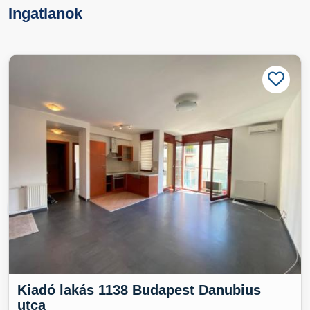
Ingatlanok
Kiadó lakás 1138 Budapest Danubius
utca