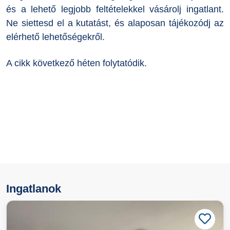
és a lehető legjobb feltételekkel vásárolj ingatlant.
Ne siettesd el a kutatást, és alaposan tájékozódj az
elérhető lehetőségekről.
A cikk következő héten folytatódik.
Ingatlanok