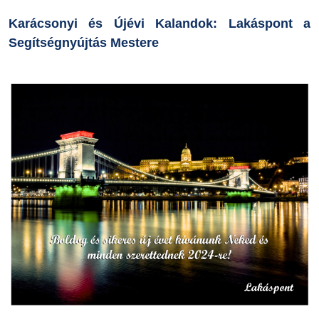
Karácsonyi és Újévi Kalandok: Lakáspont a
Segítségnyújtás Mestere