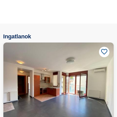
Ingatlanok